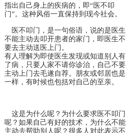
指出自己身上的疾病的，即“医不叩
门”。这种风俗一直保持到现今社会。
医不叩门，是一句俗语，说的是医生
不能主动去叩开患者的家门，即医生不
要去主动送医上门。
有人理解为即使医生发现或知道别人有
了病，只要人家不请你诊治，自己不要
主动上门去毛遂自荐。朋友或邻居也是
一样，有时候也包括对自己的至亲。
这是为什么呢？为什么要求医不叩门
呢？如果自己有好的技术，为什么不能
主动去帮助别人呢？很多人对此表示不