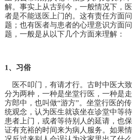
解。事实上从古到今，一般情况下，医
者是不能送医上门的。这有责任方面问
题；也有医者与患者的心理意识方面问
题，一般是从以下几个方面来理解：
1
、习俗
医不叩门，有请才行。古时中医大致
分为两种，一种是坐堂行医，一种是走
方郎中，也叫做“游方”。坐堂行医的传
统观念，认为医生就该坐在诊堂中等待
患者上门，或者等待别人的延请，也保
证有充裕的时间来为病人服务。如果情
况反过来别人会误认为这家里出了什么