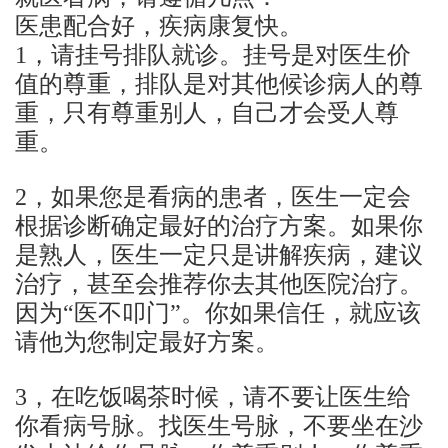
医患配合好，疾病康复快。
1，请挂号排队就诊。挂号是对医生价
值的尊重，排队是对其他候诊病人的尊
重，只有尊重别人，自己才会受人尊
重。
2，如果您是看病的患者，医生一定会
根据诊断确定最好的治疗方案。如果你
是熟人，医生一定只是讲解疾病，建议
治疗，甚至会推荐你去其他医院治疗。
因为“医不叩门”。你如果信任，就应该
请他为您制定最好方案。
3，在吃饭喝茶时候，请不要让医生给
你看病号脉。找医生号脉，不要坐在沙