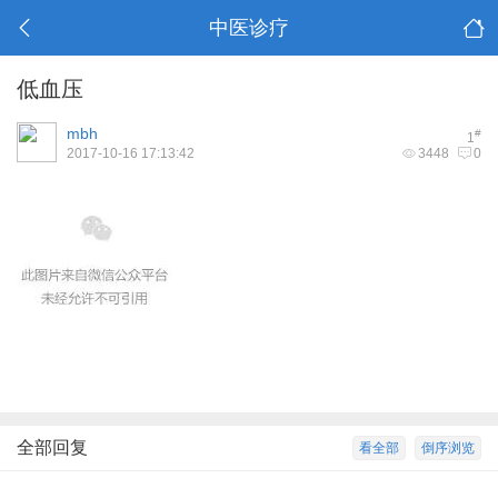
中医诊疗
低血压
mbh
#
1
2017-10-16 17:13:42
3448
0
全部回复
看全部
倒序浏览