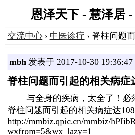
恩泽天下 - 慧泽居 - 
交流中心
›
中医诊疗
› 脊柱问题
mbh
发表于 2017-10-30 19:36:47
脊柱问题而引起的相关病症达
与全身的疾病，太全
脊柱问题而引起的相关病症达108
http://mmbiz.qpic.cn/mmbiz/h
wxfrom=5&wx_lazy=1