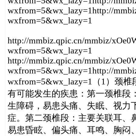
wxfrom=5&wx_lazy=1http://mm
wxfrom=5&wx_lazy=1http://mm
wxfrom=5&wx_lazy=1
http://mmbiz.qpic.cn/mmbiz/xO
wxfrom=5&wx_lazy=1
http://mmbiz.qpic.cn/mmbiz/x
wxfrom=5&wx_lazy=1http://mm
wxfrom=5&wx_lazy=1
有可能发生的疾患：第一颈椎段
生障碍，易患头痛、失眠、视力
症。第二颈椎段：主要关联耳、
易患昏眩、偏头痛、耳鸣、胸闷