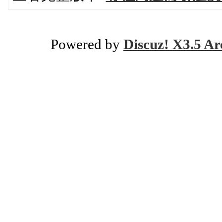
Powered by
Discuz! X3.5 Ar