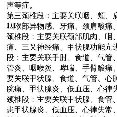
声等症。
第三颈椎段：主要关联咽、颊、
咽喉部异物感、牙痛、颈肩酸痛
颈椎段：主要关联颈部肌肉、咽
痛、三叉神经痛、甲状腺功能亢
段：主要关联手肘、食道、气管
管炎、咽喉炎、哮喘、手臂酸痛
要关联甲状腺、食道、气管、心
腕痛、甲状腺炎、低血压、心律
颈椎段：主要关联甲状腺、食管
患甲状腺炎、低血压、心律失常