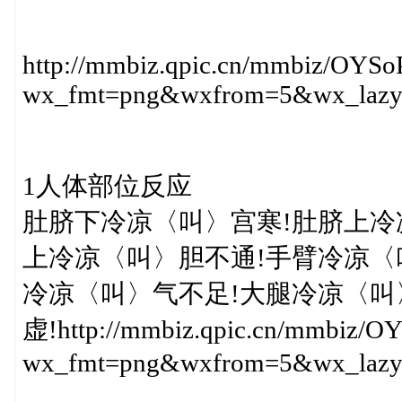
http://mmbiz.qpic.cn/mmbiz/O
wx_fmt=png&wxfrom=5&wx_laz
1人体部位反应
肚脐下冷凉〈叫〉宫寒!肚脐上冷
上冷凉〈叫〉胆不通!手臂冷凉〈
冷凉〈叫〉气不足!大腿冷凉〈叫
虚!http://mmbiz.qpic.cn/mmbi
wx_fmt=png&wxfrom=5&wx_laz