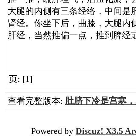
大腿的内侧有三条经络，中间是
肾经。你坐下后，曲膝，大腿内
肝经，当然推偏一点，推到脾经
页:
[1]
查看完整版本:
肚脐下冷是宫寒，
Powered by
Discuz! X3.5 Ar