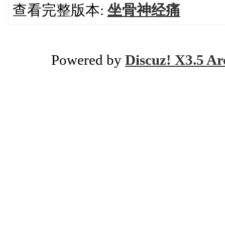
查看完整版本:
坐骨神经痛
Powered by
Discuz! X3.5 Ar