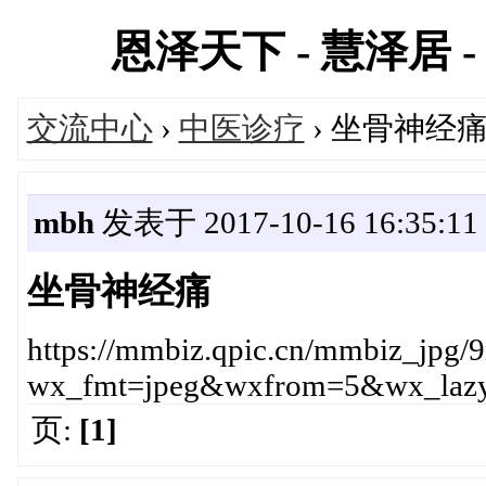
恩泽天下 - 慧泽居 - 
交流中心
›
中医诊疗
› 坐骨神经
mbh
发表于 2017-10-16 16:35:11
坐骨神经痛
https://mmbiz.qpic.cn/mmbiz_
wx_fmt=jpeg&wxfrom=5&wx_laz
页:
[1]