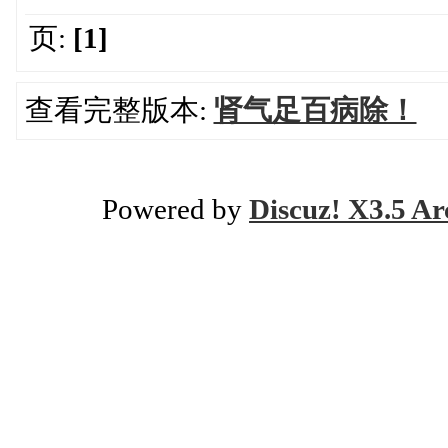
页:
[1]
查看完整版本:
肾气足百病除！
Powered by
Discuz! X3.5 Ar