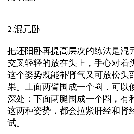
2.混元卧
把还阳卧再提高层次的练法是混
交叉轻轻的放在头上，手心对着
这个姿势既能补肾气又可放松头
果。上面两臂围成一个圈，可以
深处；下面两腿围成一个圈，有
这两种姿势，都会拉紧肝经和肾
试。