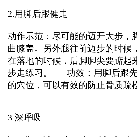
2.用脚后跟健走
动作示范：尽可能的迈开大步，
曲膝盖。另外腿往前迈步的时候
在落地的时候，后脚脚尖要踮起
步走练习。 功效：用脚后跟先
的穴位，可以有效的防止骨质疏
3.深呼吸