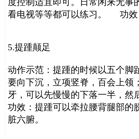
度控制适宜即可。日常闲来无事
看电视等等都可以练习。 功效
5.提踵颠足
动作示范：提踵的时候以五个脚
要向下沉，立项竖脊，百会上领
牙，可以先慢慢的下落一半，
功效：提踵可以牵拉腰背腿部的
脏六腑。