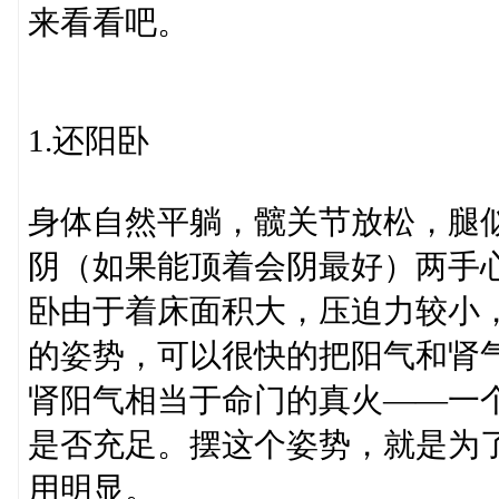
来看看吧。
1.还阳卧
身体自然平躺，髋关节放松，腿
阴（如果能顶着会阴最好）两手
卧由于着床面积大，压迫力较小
的姿势，可以很快的把阳气和肾
肾阳气相当于命门的真火——一
是否充足。摆这个姿势，就是为
用明显。