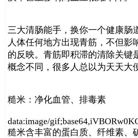
三大清肠能手，换你一个健康肠
人体任何地方出现青筋，不但影
的反映。青筋即积滞的清除关键
概念不同，很多人总以为天天大
糙米：净化血管、排毒素
data:image/gif;base64,iV
糙米含丰富的蛋白质、纤维素、