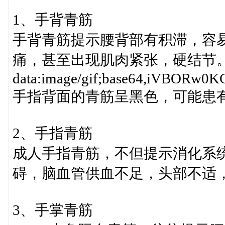
1、手背青筋
手背青筋提示腰背部有积滞，容
痛，甚至出现肌肉紧张，硬结节
data:image/gif;base64,iV
手指背面的青筋呈黑色，可能患
2、手指青筋
成人手指青筋，不但提示消化系
碍，脑血管供血不足，头部不适
3、手掌青筋