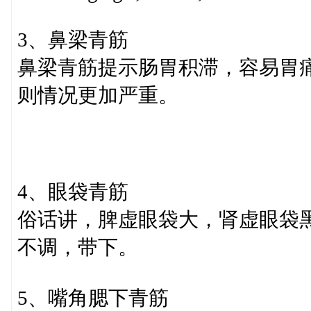
3、鼻梁青筋
鼻梁青筋提示肠胃积滞，容易胃
则情况更加严重。
4、眼袋青筋
俗话讲，脾虚眼袋大，肾虚眼袋
不调，带下。
5、嘴角腮下青筋