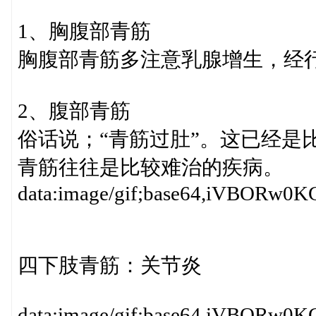
1、胸腹部青筋
胸腹部青筋多注意乳腺增生，经
2、腹部青筋
俗话说；“青筋过肚”。这已经是
青筋往往是比较难治的疾病。
data:image/gif;base64,iV
四下肢青筋：关节炎
data:image/gif;base64,iV