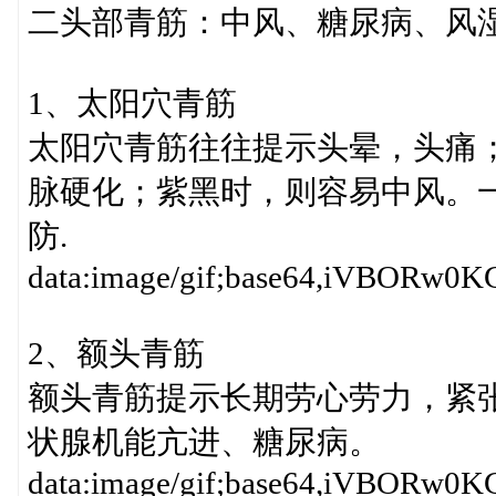
二头部青筋：中风、糖尿病、风湿.
1、太阳穴青筋
太阳穴青筋往往提示头晕，头痛
脉硬化；紫黑时，则容易中风。
防.
data:image/gif;base64,iV
2、额头青筋
额头青筋提示长期劳心劳力，紧
状腺机能亢进、糖尿病。
data:image/gif;base64,iV