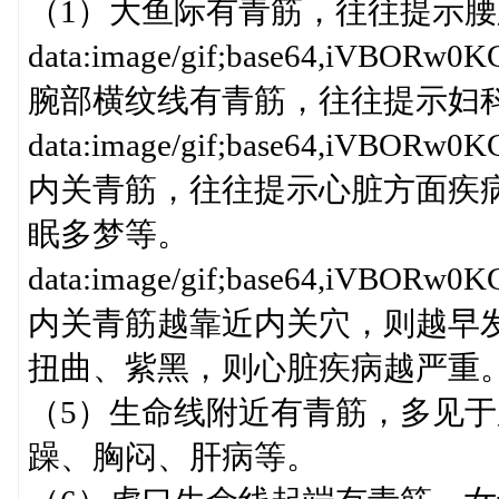
（1）大鱼际有青筋，往往提示
data:image/gif;base64,iV
腕部横纹线有青筋，往往提示妇
data:image/gif;base64,iV
内关青筋，往往提示心脏方面疾
眠多梦等。
data:image/gif;base64,iV
内关青筋越靠近内关穴，则越早
扭曲、紫黑，则心脏疾病越严重
（5）生命线附近有青筋，多见
躁、胸闷、肝病等。