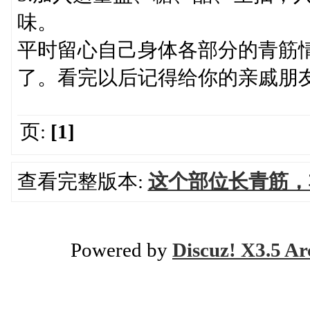
味。
平时留心自己身体各部分的青筋
了。看完以后记得给你的亲戚朋
页:
[1]
查看完整版本:
这个部位长青筋，
Powered by
Discuz! X3.5 Ar