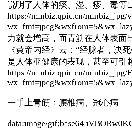
说明了人体的痰、湿、疹、毒等
https://mmbiz.qpic.cn/mmbiz_
wx_fmt=jpeg&wxfrom=5&
力就会增高，而青筋在人体表面
《黄帝内经》云：“经脉者，决死
是人体亚健康的表现，甚至可引
https://mmbiz.qpic.cn/mmbiz_
wx_fmt=jpeg&wxfrom=5&wx_laz
一手上青筋：腰椎病、冠心病...
data:image/gif;base64,iV