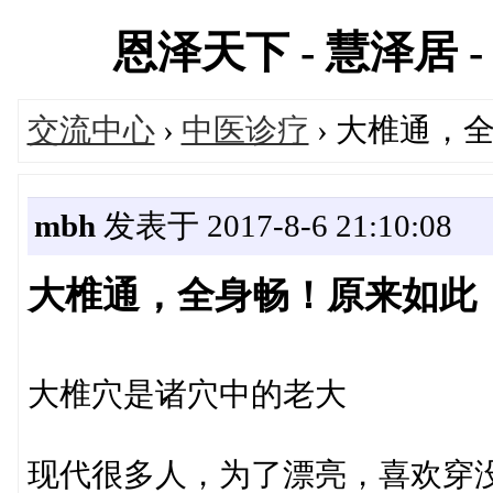
恩泽天下 - 慧泽居 - 
交流中心
›
中医诊疗
› 大椎通，
mbh
发表于 2017-8-6 21:10:08
大椎通，全身畅！原来如此
大椎穴是诸穴中的老大
现代很多人，为了漂亮，喜欢穿