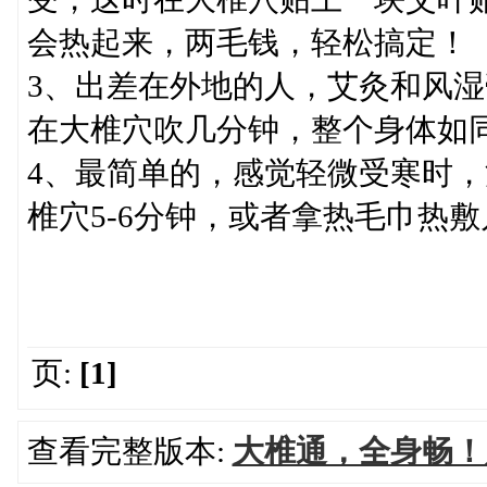
会热起来，两毛钱，轻松搞定！
3、出差在外地的人，艾灸和风
在大椎穴吹几分钟，整个身体如
4、最简单的，感觉轻微受寒时
椎穴5-6分钟，或者拿热毛巾热
页:
[1]
查看完整版本:
大椎通，全身畅！