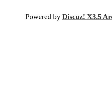
Powered by
Discuz! X3.5 Ar