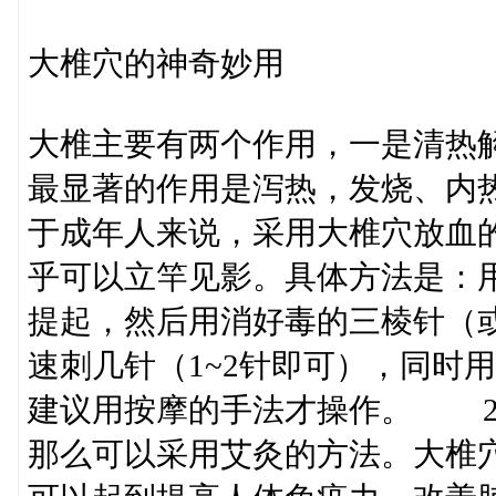
大椎穴的神奇妙用
大椎主要有两个作用，一是清
最显著的作用是泻热，发烧、内
于成年人来说，采用大椎穴放血
乎可以立竿见影。具体方法是：
提起，然后用消好毒的三棱针（
速刺几针（1~2针即可），同时
建议用按摩的手法才操作。 2
那么可以采用艾灸的方法。大椎