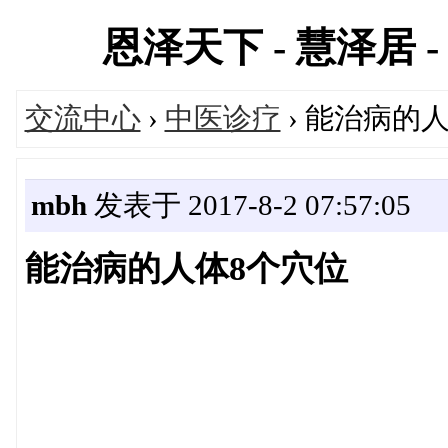
恩泽天下 - 慧泽居 - 
交流中心
›
中医诊疗
› 能治病的
mbh
发表于 2017-8-2 07:57:05
能治病的人体8个穴位