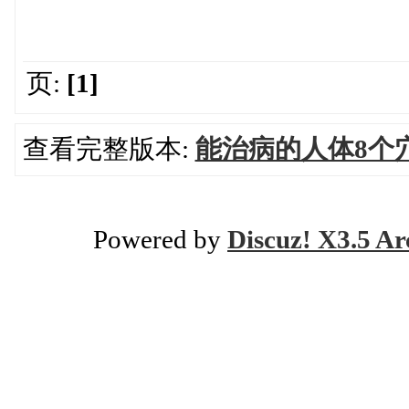
页:
[1]
查看完整版本:
能治病的人体8个
Powered by
Discuz! X3.5 Ar